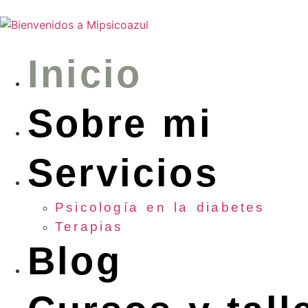
Inicio
Sobre mi
Servicios
Psicología en la diabetes
Terapias
Blog