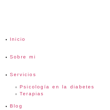
Inicio
Sobre mi
Servicios
Psicología en la diabetes
Terapias
Blog