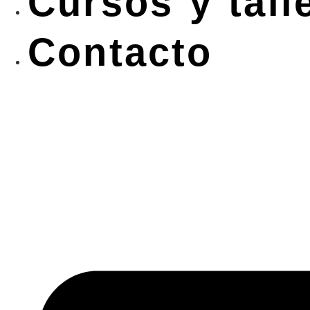
Cursos y tall
Contacto