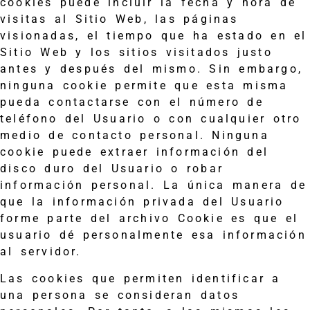
cookies puede incluir la fecha y hora de
visitas al Sitio Web, las páginas
visionadas, el tiempo que ha estado en el
Sitio Web y los sitios visitados justo
antes y después del mismo. Sin embargo,
ninguna cookie permite que esta misma
pueda contactarse con el número de
teléfono del Usuario o con cualquier otro
medio de contacto personal. Ninguna
cookie puede extraer información del
disco duro del Usuario o robar
información personal. La única manera de
que la información privada del Usuario
forme parte del archivo Cookie es que el
usuario dé personalmente esa información
al servidor.
Las cookies que permiten identificar a
una persona se consideran datos