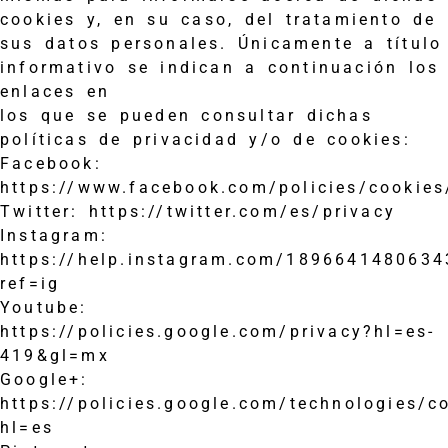
cookies y, en su caso, del tratamiento de
sus datos personales. Únicamente a título
informativo se indican a continuación los
enlaces en
los que se pueden consultar dichas
políticas de privacidad y/o de cookies:
Facebook:
https://www.facebook.com/policies/cookies
Twitter: https://twitter.com/es/privacy
Instagram:
https://help.instagram.com/189664148063
ref=ig
Youtube:
https://policies.google.com/privacy?hl=es-
419&gl=mx
Google+:
https://policies.google.com/technologies/c
hl=es