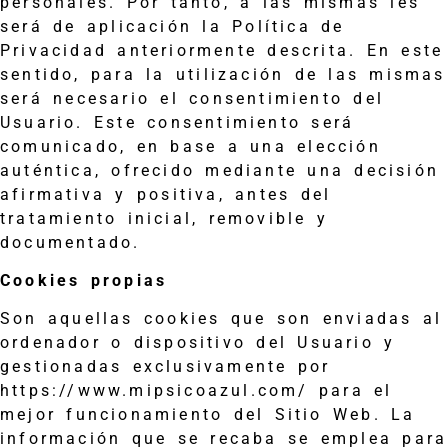
personales. Por tanto, a las mismas les
será de aplicación la Política de
Privacidad anteriormente descrita. En este
sentido, para la utilización de las mismas
será necesario el consentimiento del
Usuario. Este consentimiento será
comunicado, en base a una elección
auténtica, ofrecido mediante una decisión
afirmativa y positiva, antes del
tratamiento inicial, removible y
documentado.
Cookies propias
Son aquellas cookies que son enviadas al
ordenador o dispositivo del Usuario y
gestionadas exclusivamente por
https://www.mipsicoazul.com/ para el
mejor funcionamiento del Sitio Web. La
información que se recaba se emplea para