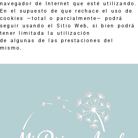
navegador de Internet que esté utilizando.
En el supuesto de que rechace el uso de
cookies —total o parcialmente— podrá
seguir usando el Sitio Web, si bien podrá
tener limitada la utilización
de algunas de las prestaciones del
mismo.