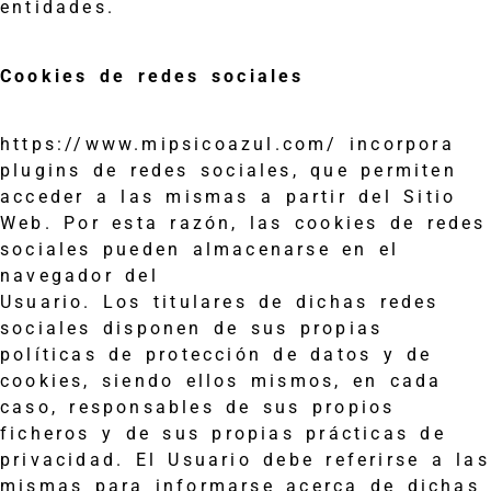
entidades.
Cookies de redes sociales
https://www.mipsicoazul.com/ incorpora
plugins de redes sociales, que permiten
acceder a las mismas a partir del Sitio
Web. Por esta razón, las cookies de redes
sociales pueden almacenarse en el
navegador del
Usuario. Los titulares de dichas redes
sociales disponen de sus propias
políticas de protección de datos y de
cookies, siendo ellos mismos, en cada
caso, responsables de sus propios
ficheros y de sus propias prácticas de
privacidad. El Usuario debe referirse a las
mismas para informarse acerca de dichas