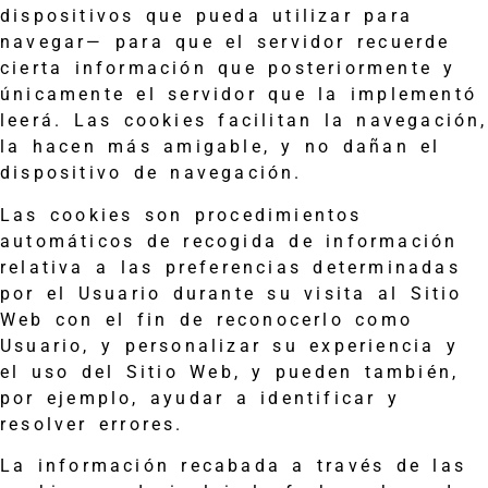
dispositivos que pueda utilizar para
navegar— para que el servidor recuerde
cierta información que posteriormente y
únicamente el servidor que la implementó
leerá. Las cookies facilitan la navegación,
la hacen más amigable, y no dañan el
dispositivo de navegación.
Las cookies son procedimientos
automáticos de recogida de información
relativa a las preferencias determinadas
por el Usuario durante su visita al Sitio
Web con el fin de reconocerlo como
Usuario, y personalizar su experiencia y
el uso del Sitio Web, y pueden también,
por ejemplo, ayudar a identificar y
resolver errores.
La información recabada a través de las