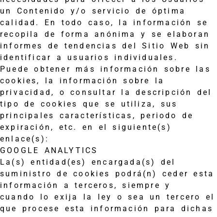
un Contenido y/o servicio de óptima
calidad. En todo caso, la información se
recopila de forma anónima y se elaboran
informes de tendencias del Sitio Web sin
identificar a usuarios individuales.
Puede obtener más información sobre las
cookies, la información sobre la
privacidad, o consultar la descripción del
tipo de cookies que se utiliza, sus
principales características, periodo de
expiración, etc. en el siguiente(s)
enlace(s):
GOOGLE ANALYTICS
La(s) entidad(es) encargada(s) del
suministro de cookies podrá(n) ceder esta
información a terceros, siempre y
cuando lo exija la ley o sea un tercero el
que procese esta información para dichas