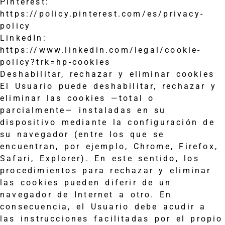
Pinterest:
https://policy.pinterest.com/es/privacy-
policy
LinkedIn:
https://www.linkedin.com/legal/cookie-
policy?trk=hp-cookies
Deshabilitar, rechazar y eliminar cookies
El Usuario puede deshabilitar, rechazar y
eliminar las cookies —total o
parcialmente— instaladas en su
dispositivo mediante la configuración de
su navegador (entre los que se
encuentran, por ejemplo, Chrome, Firefox,
Safari, Explorer). En este sentido, los
procedimientos para rechazar y eliminar
las cookies pueden diferir de un
navegador de Internet a otro. En
consecuencia, el Usuario debe acudir a
las instrucciones facilitadas por el propio