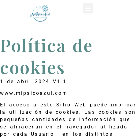
Política de
cookies
1 de abril 2024 V1.1
www.mipsicoazul.com
El acceso a este Sitio Web puede implicar
la utilización de cookies. Las cookies son
pequeñas cantidades de información que
se almacenan en el navegador utilizado
por cada Usuario —en los distintos