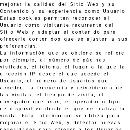
mejorar la calidad del Sitio Web y su
Contenido y su experiencia como Usuario.
Estas cookies permiten reconocer al
Usuario como visitante recurrente del
Sitio Web y adaptar el contenido para
ofrecerle contenidos que se ajusten a sus
preferencias.
La información que se obtiene se refiere,
por ejemplo, al número de páginas
visitadas, el idioma, el lugar a la que la
dirección IP desde el que accede el
Usuario, el número de Usuarios que
acceden, la frecuencia y reincidencia de
las visitas, el tiempo de visita, el
navegador que usan, el operador o tipo
de dispositivo desde el que se realiza la
visita. Esta información se utiliza para
mejorar el Sitio Web, y detectar nuevas
necesidades para ofrecer a los Usuarios