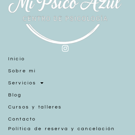
Inicio
Sobre mi
Servicios
Blog
Cursos y talleres
Contacto
Política de reserva y cancelación