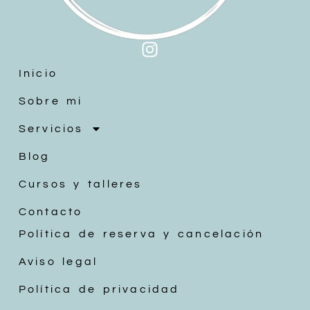
Inicio
Sobre mi
Servicios
Blog
Cursos y talleres
Contacto
Política de reserva y cancelación
Aviso legal
Política de privacidad