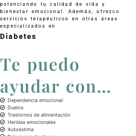
potenciando tu calidad de vida y
bienestar emocional. Además, ofrezco
servicios terapéuticos en otras áreas
especializados en
Diabetes
Te puedo
ayudar con…
Dependencia emocional
Duelos
Trastornos de alimentación
Heridas emocionales
Autoestima