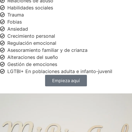
Relaciones de abuso
Habilidades sociales
Trauma
Fobias
Ansiedad
Crecimiento personal
Regulación emocional
Asesoramiento familiar y de crianza
Alteraciones del sueño
Gestión de emociones
LGTBI+ En poblaciones adulta e infanto-juvenil
Empieza aquí