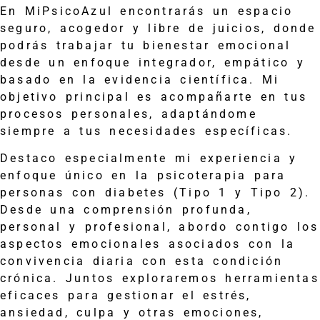
En MiPsicoAzul encontrarás un espacio
seguro, acogedor y libre de juicios, donde
podrás trabajar tu bienestar emocional
desde un enfoque integrador, empático y
basado en la evidencia científica. Mi
objetivo principal es acompañarte en tus
procesos personales, adaptándome
siempre a tus necesidades específicas.
Destaco especialmente mi experiencia y
enfoque único en la psicoterapia para
personas con diabetes (Tipo 1 y Tipo 2).
Desde una comprensión profunda,
personal y profesional, abordo contigo los
aspectos emocionales asociados con la
convivencia diaria con esta condición
crónica. Juntos exploraremos herramientas
eficaces para gestionar el estrés,
ansiedad, culpa y otras emociones,