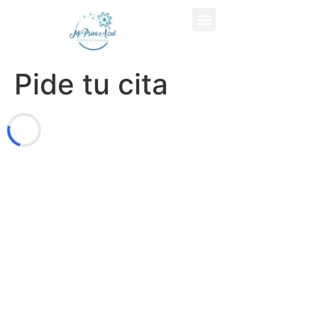
Pide tu cita