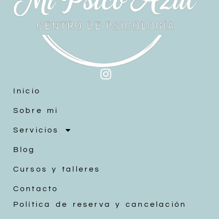
Inicio
Sobre mi
Servicios
Blog
Cursos y talleres
Contacto
Política de reserva y cancelación