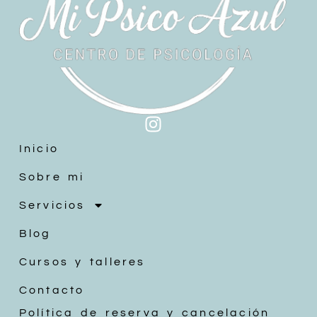
Inicio
Sobre mi
Servicios
Blog
Cursos y talleres
Contacto
Política de reserva y cancelación