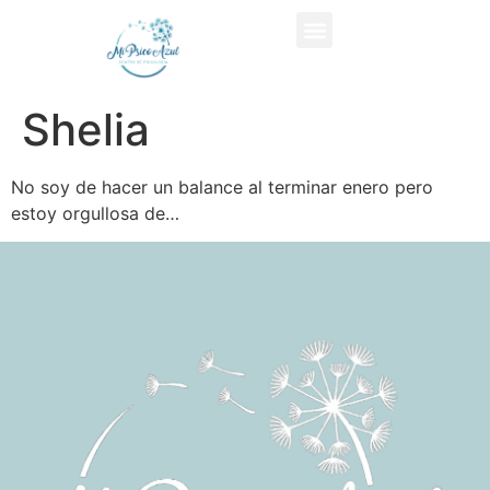
Shelia
No soy de hacer un balance al terminar enero pero
estoy orgullosa de…