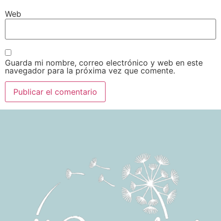
Web
Guarda mi nombre, correo electrónico y web en este
navegador para la próxima vez que comente.