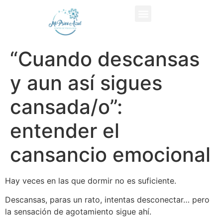
“Cuando descansas
y aun así sigues
cansada/o”:
entender el
cansancio emocional
Hay veces en las que dormir no es suficiente.
Descansas, paras un rato, intentas desconectar… pero
la sensación de agotamiento sigue ahí.