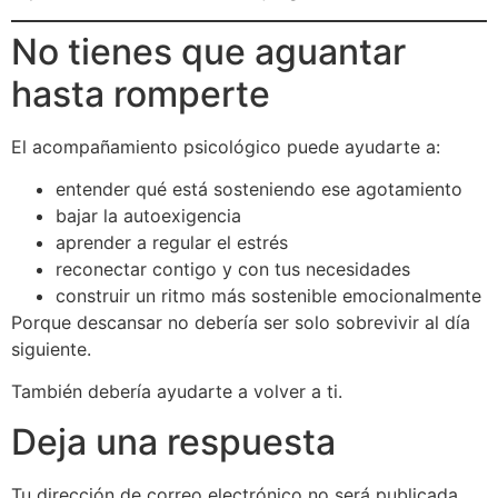
No tienes que aguantar
hasta romperte
El acompañamiento psicológico puede ayudarte a:
entender qué está sosteniendo ese agotamiento
bajar la autoexigencia
aprender a regular el estrés
reconectar contigo y con tus necesidades
construir un ritmo más sostenible emocionalmente
Porque descansar no debería ser solo sobrevivir al día
siguiente.
También debería ayudarte a volver a ti.
Deja una respuesta
Tu dirección de correo electrónico no será publicada.