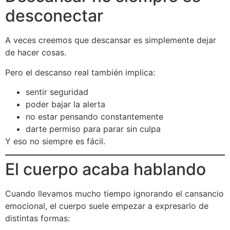
desconectar
A veces creemos que descansar es simplemente dejar
de hacer cosas.
Pero el descanso real también implica:
sentir seguridad
poder bajar la alerta
no estar pensando constantemente
darte permiso para parar sin culpa
Y eso no siempre es fácil.
El cuerpo acaba hablando
Cuando llevamos mucho tiempo ignorando el cansancio
emocional, el cuerpo suele empezar a expresarlo de
distintas formas: