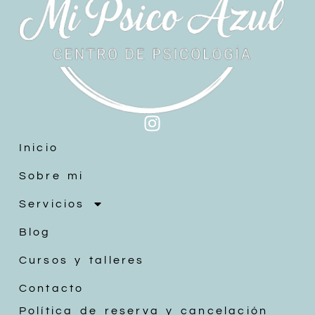
Inicio
Sobre mi
Servicios
Blog
Cursos y talleres
Contacto
Política de reserva y cancelación