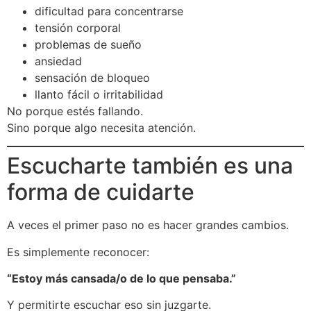
dificultad para concentrarse
tensión corporal
problemas de sueño
ansiedad
sensación de bloqueo
llanto fácil o irritabilidad
No porque estés fallando.
Sino porque algo necesita atención.
Escucharte también es una
forma de cuidarte
A veces el primer paso no es hacer grandes cambios.
Es simplemente reconocer:
“Estoy más cansada/o de lo que pensaba.”
Y permitirte escuchar eso sin juzgarte.