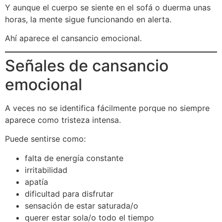
Y aunque el cuerpo se siente en el sofá o duerma unas
horas, la mente sigue funcionando en alerta.
Ahí aparece el cansancio emocional.
Señales de cansancio
emocional
A veces no se identifica fácilmente porque no siempre
aparece como tristeza intensa.
Puede sentirse como:
falta de energía constante
irritabilidad
apatía
dificultad para disfrutar
sensación de estar saturada/o
querer estar sola/o todo el tiempo