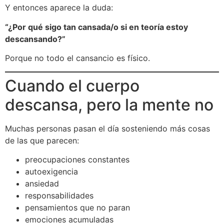
Y entonces aparece la duda:
“¿Por qué sigo tan cansada/o si en teoría estoy
descansando?”
Porque no todo el cansancio es físico.
Cuando el cuerpo
descansa, pero la mente no
Muchas personas pasan el día sosteniendo más cosas
de las que parecen:
preocupaciones constantes
autoexigencia
ansiedad
responsabilidades
pensamientos que no paran
emociones acumuladas