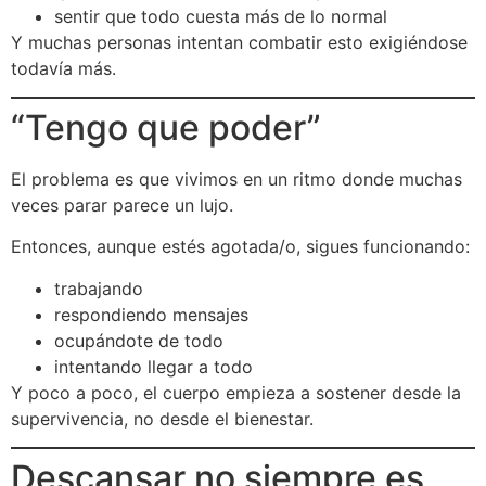
sentir que todo cuesta más de lo normal
Y muchas personas intentan combatir esto exigiéndose
todavía más.
“Tengo que poder”
El problema es que vivimos en un ritmo donde muchas
veces parar parece un lujo.
Entonces, aunque estés agotada/o, sigues funcionando:
trabajando
respondiendo mensajes
ocupándote de todo
intentando llegar a todo
Y poco a poco, el cuerpo empieza a sostener desde la
supervivencia, no desde el bienestar.
Descansar no siempre es