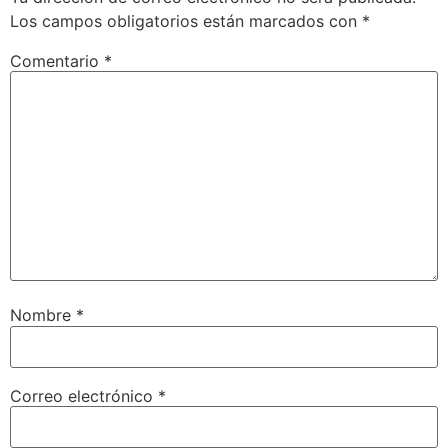
Los campos obligatorios están marcados con
*
Comentario
*
Nombre
*
Correo electrónico
*