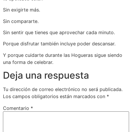
Sin exigirte más.
Sin compararte.
Sin sentir que tienes que aprovechar cada minuto.
Porque disfrutar también incluye poder descansar.
Y porque cuidarte durante las Hogueras sigue siendo
una forma de celebrar.
Deja una respuesta
Tu dirección de correo electrónico no será publicada.
Los campos obligatorios están marcados con
*
Comentario
*