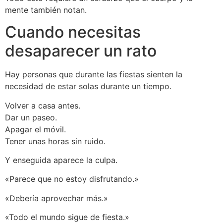
mente también notan.
Cuando necesitas
desaparecer un rato
Hay personas que durante las fiestas sienten la
necesidad de estar solas durante un tiempo.
Volver a casa antes.
Dar un paseo.
Apagar el móvil.
Tener unas horas sin ruido.
Y enseguida aparece la culpa.
«Parece que no estoy disfrutando.»
«Debería aprovechar más.»
«Todo el mundo sigue de fiesta.»