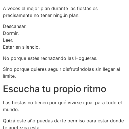
A veces el mejor plan durante las fiestas es
precisamente no tener ningún plan.
Descansar.
Dormir.
Leer.
Estar en silencio.
No porque estés rechazando las Hogueras.
Sino porque quieres seguir disfrutándolas sin llegar al
límite.
Escucha tu propio ritmo
Las fiestas no tienen por qué vivirse igual para todo el
mundo.
Quizá este año puedas darte permiso para estar donde
te apetezca estar.