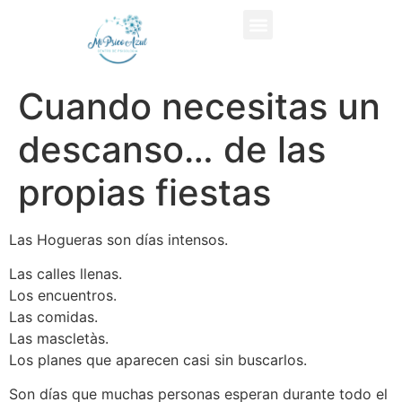
Cuando necesitas un
descanso… de las
propias fiestas
Las Hogueras son días intensos.
Las calles llenas.
Los encuentros.
Las comidas.
Las mascletàs.
Los planes que aparecen casi sin buscarlos.
Son días que muchas personas esperan durante todo el