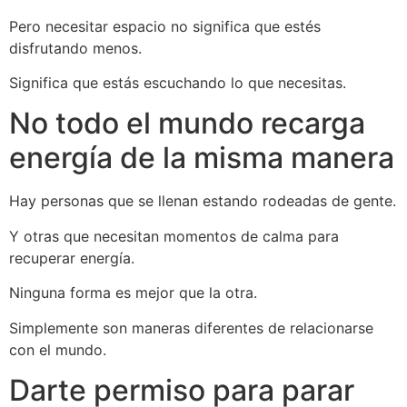
Pero necesitar espacio no significa que estés
disfrutando menos.
Significa que estás escuchando lo que necesitas.
No todo el mundo recarga
energía de la misma manera
Hay personas que se llenan estando rodeadas de gente.
Y otras que necesitan momentos de calma para
recuperar energía.
Ninguna forma es mejor que la otra.
Simplemente son maneras diferentes de relacionarse
con el mundo.
Darte permiso para parar