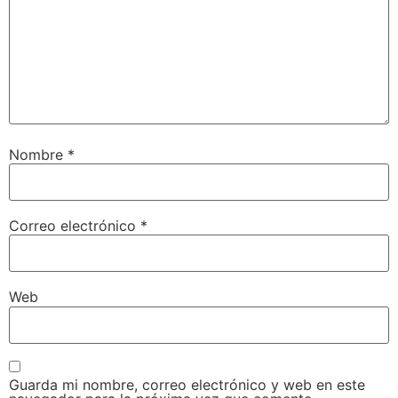
Nombre
*
Correo electrónico
*
Web
Guarda mi nombre, correo electrónico y web en este