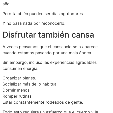
año.
Pero también pueden ser días agotadores.
Y no pasa nada por reconocerlo.
Disfrutar también cansa
A veces pensamos que el cansancio solo aparece
cuando estamos pasando por una mala época.
Sin embargo, incluso las experiencias agradables
consumen energía.
Organizar planes.
Socializar más de lo habitual.
Dormir menos.
Romper rutinas.
Estar constantemente rodeados de gente.
Todo esto requiere un esfuerzo que el cuerpo y la