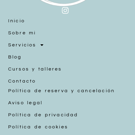
Inicio
Sobre mi
Servicios
Blog
Cursos y talleres
Contacto
Política de reserva y cancelación
Aviso legal
Política de privacidad
Política de cookies