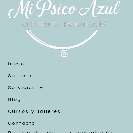
Inicio
Sobre mi
Servicios
Blog
Cursos y talleres
Contacto
Política de reserva y cancelación