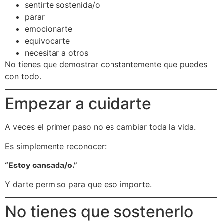
sentirte sostenida/o
parar
emocionarte
equivocarte
necesitar a otros
No tienes que demostrar constantemente que puedes
con todo.
Empezar a cuidarte
A veces el primer paso no es cambiar toda la vida.
Es simplemente reconocer:
“Estoy cansada/o.”
Y darte permiso para que eso importe.
No tienes que sostenerlo