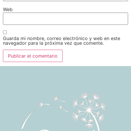
Web
Guarda mi nombre, correo electrónico y web en este
navegador para la próxima vez que comente.