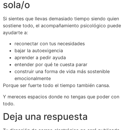
sola/o
Si sientes que llevas demasiado tiempo siendo quien
sostiene todo, el acompañamiento psicológico puede
ayudarte a:
reconectar con tus necesidades
bajar la autoexigencia
aprender a pedir ayuda
entender por qué te cuesta parar
construir una forma de vida más sostenible
emocionalmente
Porque ser fuerte todo el tiempo también cansa.
Y mereces espacios donde no tengas que poder con
todo.
Deja una respuesta