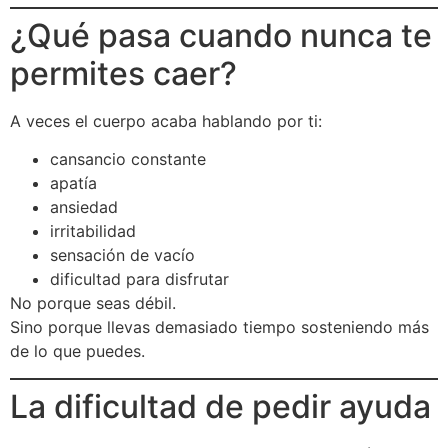
¿Qué pasa cuando nunca te
permites caer?
A veces el cuerpo acaba hablando por ti:
cansancio constante
apatía
ansiedad
irritabilidad
sensación de vacío
dificultad para disfrutar
No porque seas débil.
Sino porque llevas demasiado tiempo sosteniendo más
de lo que puedes.
La dificultad de pedir ayuda