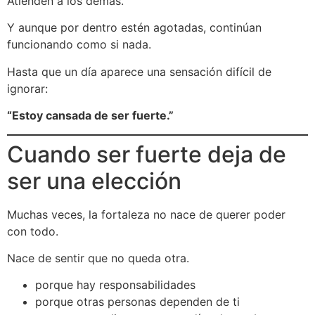
Atienden a los demás.
Y aunque por dentro estén agotadas, continúan
funcionando como si nada.
Hasta que un día aparece una sensación difícil de
ignorar:
“Estoy cansada de ser fuerte.”
Cuando ser fuerte deja de
ser una elección
Muchas veces, la fortaleza no nace de querer poder
con todo.
Nace de sentir que no queda otra.
porque hay responsabilidades
porque otras personas dependen de ti