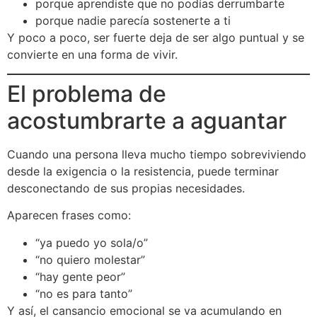
porque aprendiste que no podías derrumbarte
porque nadie parecía sostenerte a ti
Y poco a poco, ser fuerte deja de ser algo puntual y se
convierte en una forma de vivir.
El problema de
acostumbrarte a aguantar
Cuando una persona lleva mucho tiempo sobreviviendo
desde la exigencia o la resistencia, puede terminar
desconectando de sus propias necesidades.
Aparecen frases como:
“ya puedo yo sola/o”
“no quiero molestar”
“hay gente peor”
“no es para tanto”
Y así, el cansancio emocional se va acumulando en