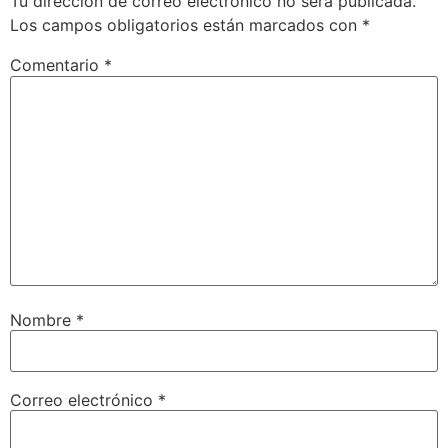
Tu dirección de correo electrónico no será publicada.
Los campos obligatorios están marcados con
*
Comentario
*
Nombre
*
Correo electrónico
*