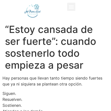
“Estoy cansada de
ser fuerte”: cuando
sostenerlo todo
empieza a pesar
Hay personas que llevan tanto tiempo siendo fuertes
que ya ni siquiera se plantean otra opción.
Siguen.
Resuelven.
Sostienen.