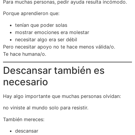
Para muchas personas, pedir ayuda resulta incómodo.
Porque aprendieron que:
tenían que poder solas
mostrar emociones era molestar
necesitar algo era ser débil
Pero necesitar apoyo no te hace menos válida/o.
Te hace humana/o.
Descansar también es
necesario
Hay algo importante que muchas personas olvidan:
no viniste al mundo solo para resistir.
También mereces:
descansar