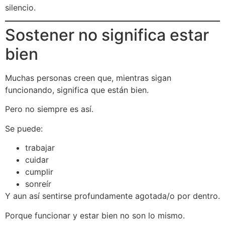
silencio.
Sostener no significa estar
bien
Muchas personas creen que, mientras sigan
funcionando, significa que están bien.
Pero no siempre es así.
Se puede:
trabajar
cuidar
cumplir
sonreír
Y aun así sentirse profundamente agotada/o por dentro.
Porque funcionar y estar bien no son lo mismo.