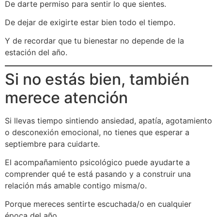
De darte permiso para sentir lo que sientes.
De dejar de exigirte estar bien todo el tiempo.
Y de recordar que tu bienestar no depende de la
estación del año.
Si no estás bien, también
merece atención
Si llevas tiempo sintiendo ansiedad, apatía, agotamiento
o desconexión emocional, no tienes que esperar a
septiembre para cuidarte.
El acompañamiento psicológico puede ayudarte a
comprender qué te está pasando y a construir una
relación más amable contigo misma/o.
Porque mereces sentirte escuchada/o en cualquier
época del año.