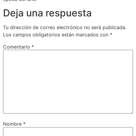
Deja una respuesta
Tu dirección de correo electrónico no será publicada.
Los campos obligatorios están marcados con
*
Comentario
*
Nombre
*