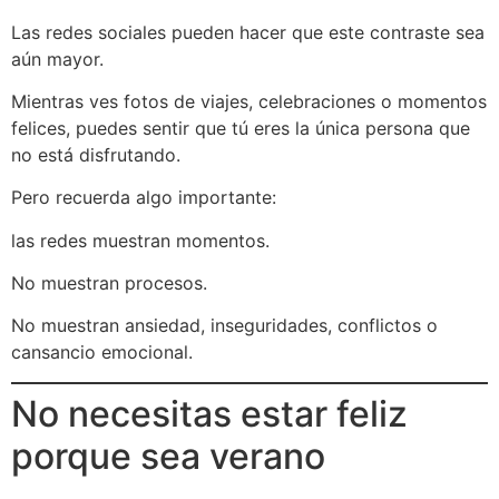
Las redes sociales pueden hacer que este contraste sea
aún mayor.
Mientras ves fotos de viajes, celebraciones o momentos
felices, puedes sentir que tú eres la única persona que
no está disfrutando.
Pero recuerda algo importante:
las redes muestran momentos.
No muestran procesos.
No muestran ansiedad, inseguridades, conflictos o
cansancio emocional.
No necesitas estar feliz
porque sea verano