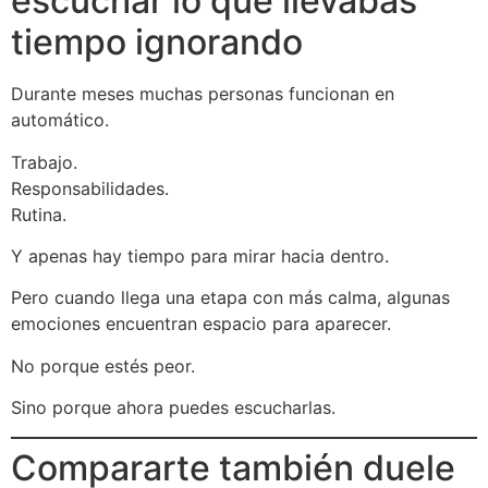
escuchar lo que llevabas
tiempo ignorando
Durante meses muchas personas funcionan en
automático.
Trabajo.
Responsabilidades.
Rutina.
Y apenas hay tiempo para mirar hacia dentro.
Pero cuando llega una etapa con más calma, algunas
emociones encuentran espacio para aparecer.
No porque estés peor.
Sino porque ahora puedes escucharlas.
Compararte también duele