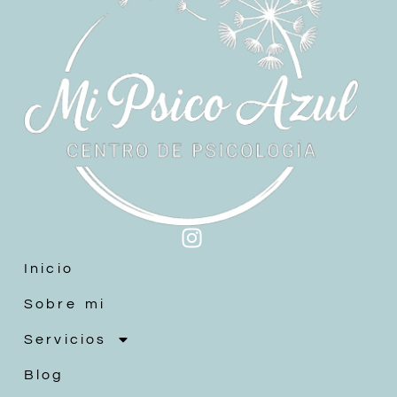
Inicio
Sobre mi
Servicios
Blog