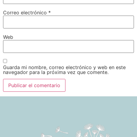
Correo electrónico
*
Web
Guarda mi nombre, correo electrónico y web en este
navegador para la próxima vez que comente.