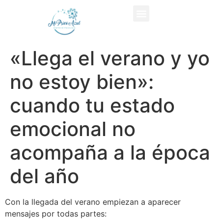
«Llega el verano y yo
no estoy bien»:
cuando tu estado
emocional no
acompaña a la época
del año
Con la llegada del verano empiezan a aparecer
mensajes por todas partes: