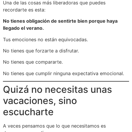
Una de las cosas más liberadoras que puedes
recordarte es esta:
No tienes obligación de sentirte bien porque haya
llegado el verano.
Tus emociones no están equivocadas.
No tienes que forzarte a disfrutar.
No tienes que compararte.
No tienes que cumplir ninguna expectativa emocional.
Quizá no necesitas unas
vacaciones, sino
escucharte
A veces pensamos que lo que necesitamos es