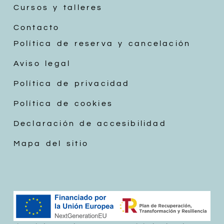
Cursos y talleres
Contacto
Política de reserva y cancelación
Aviso legal
Política de privacidad
Política de cookies
Declaración de accesibilidad
Mapa del sitio