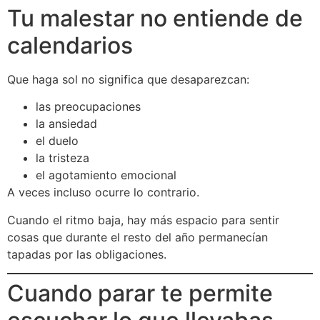
Tu malestar no entiende de
calendarios
Que haga sol no significa que desaparezcan:
las preocupaciones
la ansiedad
el duelo
la tristeza
el agotamiento emocional
A veces incluso ocurre lo contrario.
Cuando el ritmo baja, hay más espacio para sentir
cosas que durante el resto del año permanecían
tapadas por las obligaciones.
Cuando parar te permite