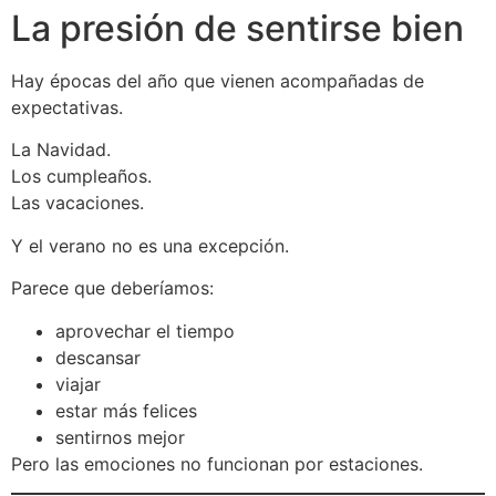
La presión de sentirse bien
Hay épocas del año que vienen acompañadas de
expectativas.
La Navidad.
Los cumpleaños.
Las vacaciones.
Y el verano no es una excepción.
Parece que deberíamos:
aprovechar el tiempo
descansar
viajar
estar más felices
sentirnos mejor
Pero las emociones no funcionan por estaciones.