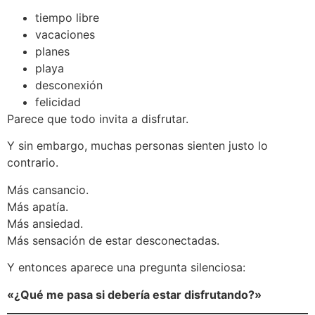
tiempo libre
vacaciones
planes
playa
desconexión
felicidad
Parece que todo invita a disfrutar.
Y sin embargo, muchas personas sienten justo lo
contrario.
Más cansancio.
Más apatía.
Más ansiedad.
Más sensación de estar desconectadas.
Y entonces aparece una pregunta silenciosa:
«¿Qué me pasa si debería estar disfrutando?»