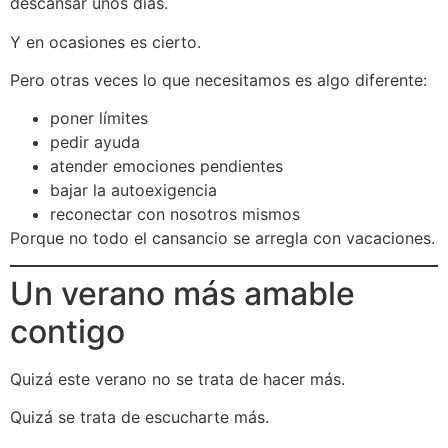
descansar unos días.
Y en ocasiones es cierto.
Pero otras veces lo que necesitamos es algo diferente:
poner límites
pedir ayuda
atender emociones pendientes
bajar la autoexigencia
reconectar con nosotros mismos
Porque no todo el cansancio se arregla con vacaciones.
Un verano más amable
contigo
Quizá este verano no se trata de hacer más.
Quizá se trata de escucharte más.